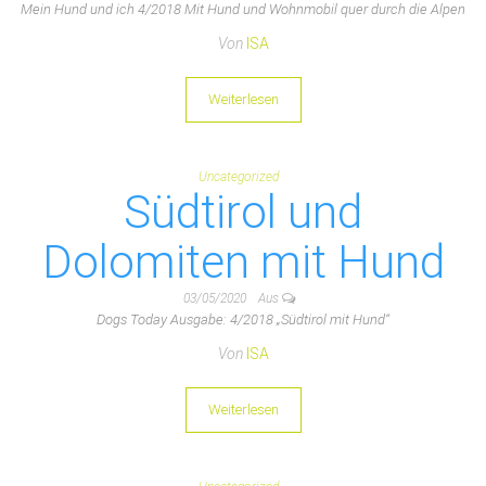
Mein Hund und ich 4/2018 Mit Hund und Wohnmobil quer durch die Alpen
Von
ISA
Weiterlesen
Uncategorized
Südtirol und
Dolomiten mit Hund
03/05/2020
Aus
Dogs Today Ausgabe: 4/2018 „Südtirol mit Hund“
Von
ISA
Weiterlesen