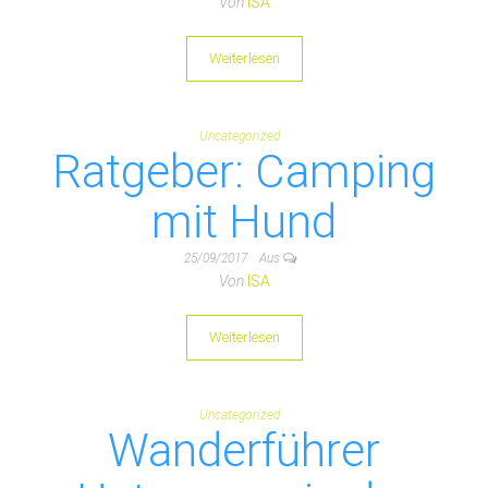
Von
ISA
Weiterlesen
Uncategorized
Ratgeber: Camping
mit Hund
25/09/2017
Aus
Von
ISA
Weiterlesen
Uncategorized
Wanderführer