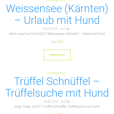
Uncategorized
Weissensee (Kärnten)
– Urlaub mit Hund
03/09/2019
Aus
Mein Hund und ich 6/2017 Weissensee (Kärnten) – Urlaub mit Hund
Von
ISA
Weiterlesen
Uncategorized
Trüffel Schnüffel –
Trüffelsuche mit Hund
14/06/2019
Aus
Dogs Today 4/2017 Trüffel Schnüffel, Trüffelsuche mit Hund