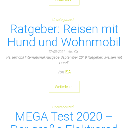
Uncategorized
Ratgeber: Reisen mit
Hund und Wohnmobil
17/05/2021
Aus
Reisemobil International Ausgabe September 2019 Ratgeber: „Reisen mit
Hund“
Von
ISA
Weiterlesen
Uncategorized
MEGA Test 2020 –