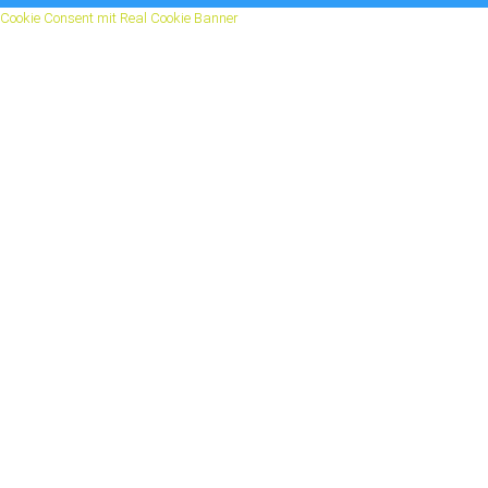
Cookie Consent mit Real Cookie Banner